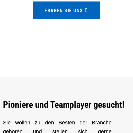
FRAGEN SIE UNS
Pioniere und Teamplayer gesucht!
Sie wollen zu den Besten der Branche
gehören und stellen sich gerne