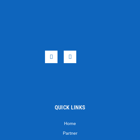
QUICK LINKS
Home
Partner