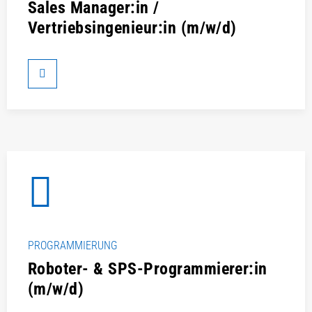
Sales Manager:in /
Vertriebsingenieur:in (m/w/d)
PROGRAMMIERUNG
Roboter- & SPS-Programmierer:in
(m/w/d)