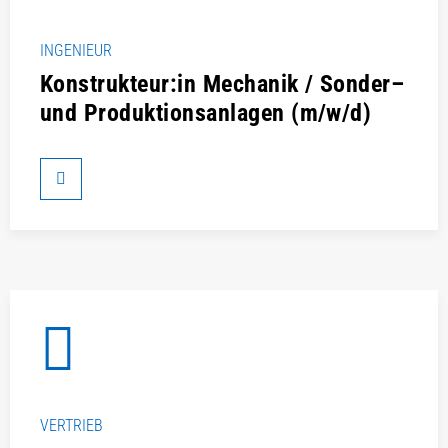
INGENIEUR
Konstrukteur:in Mechanik / Sonder–
und Produktionsanlagen (m/w/d)
VERTRIEB