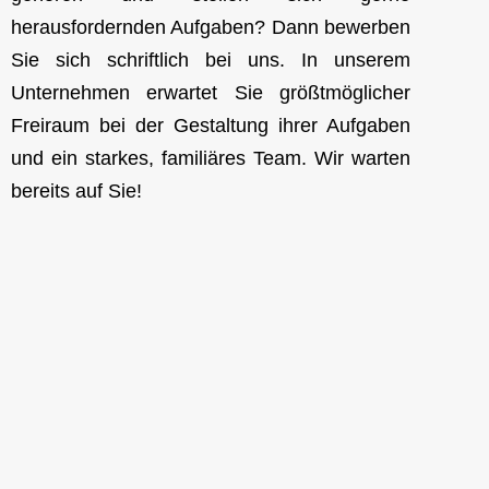
herausfordernden Aufgaben? Dann bewerben
Sie sich schriftlich bei uns. In unserem
Unternehmen erwartet Sie größtmöglicher
Freiraum bei der Gestaltung ihrer Aufgaben
und ein starkes, familiäres Team. Wir warten
bereits auf Sie!