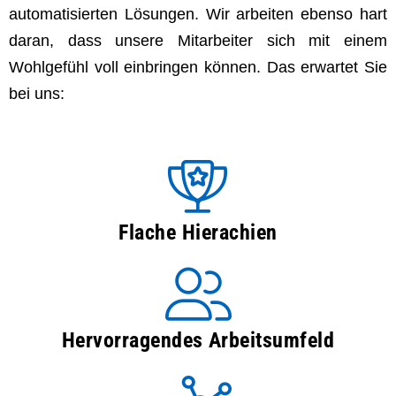
automatisierten Lösungen. Wir arbeiten ebenso hart
daran, dass unsere Mitarbeiter sich mit einem
Wohlgefühl voll einbringen können. Das erwartet Sie
bei uns:
Flache Hierachien
Hervorragendes Arbeitsumfeld