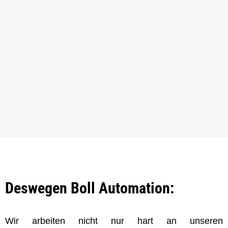
Deswegen Boll Automation:
Wir arbeiten nicht nur hart an unseren