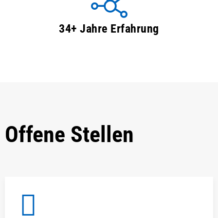
34+ Jahre Erfahrung
Offene Stellen