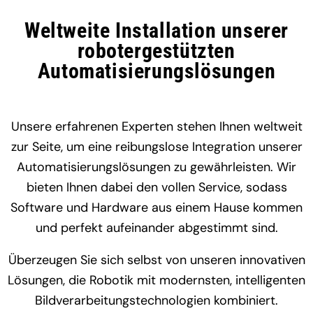
Weltweite Installation unserer
robotergestützten
Automatisierungslösungen
Unsere erfahrenen Experten stehen Ihnen weltweit
zur Seite, um eine reibungslose Integration unserer
Automatisierungslösungen zu gewährleisten. Wir
bieten Ihnen dabei den vollen Service, sodass
Software und Hardware aus einem Hause kommen
und perfekt aufeinander abgestimmt sind.
Überzeugen Sie sich selbst von unseren innovativen
Lösungen, die Robotik mit modernsten, intelligenten
Bildverarbeitungstechnologien kombiniert.