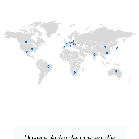
Unsere Anforderung an die