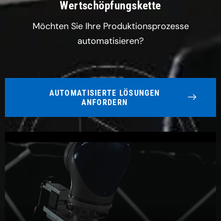
Wertschöpfungskette
Möchten Sie Ihre Produktionsprozesse
automatisieren?
AUTOMATISIERTE LÖSUNGEN
ANFORDERN