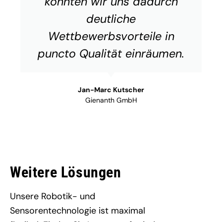
konnten wir uns dadurch
deutliche
Wettbewerbsvorteile in
puncto Qualität einräumen.
Jan-Marc Kutscher
Gienanth GmbH
Weitere Lösungen
Unsere Robotik- und
Sensorentechnologie ist maximal