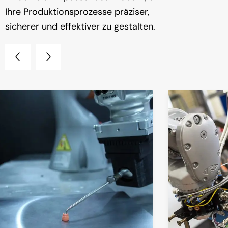
Ihre Produktionsprozesse präziser,
sicherer und effektiver zu gestalten.