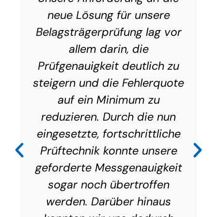
neue Lösung für unsere
Belagsträgerprüfung lag vor
allem darin, die
Prüfgenauigkeit deutlich zu
steigern und die Fehlerquote
auf ein Minimum zu
reduzieren. Durch die nun
eingesetzte, fortschrittliche
Prüftechnik konnte unsere
geforderte Messgenauigkeit
sogar noch übertroffen
werden. Darüber hinaus