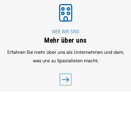
WER WIR SIND
Mehr über uns
Erfahren Sie mehr über uns als Unternehmen und dem,
was uns zu Spezialisten macht.