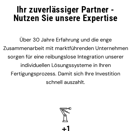
Ihr zuverlässiger Partner -
Nutzen Sie unsere Expertise
Über 30 Jahre Erfahrung und die enge
Zusammenarbeit mit marktführenden Unternehmen
sorgen für eine reibungslose Integration unserer
individuellen Lösungssysteme in Ihren
Fertigungsprozess. Damit sich Ihre Investition
schnell auszahlt.
+
1