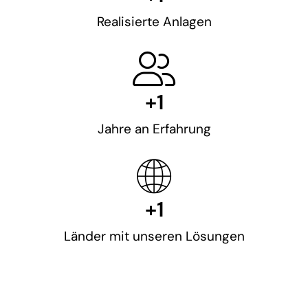
Realisierte Anlagen
+
1
Jahre an Erfahrung
+
1
Länder mit unseren Lösungen