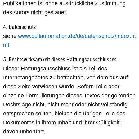
Publikationen ist ohne ausdrückliche Zustimmung
des Autors nicht gestattet.
4. Datenschutz
siehe
www.bollautomation.de/de/datenschutz/index.ht
ml
5. Rechtswirksamkeit dieses Haftungsausschlusses
Dieser Haftungsausschluss ist als Teil des
Internetangebotes zu betrachten, von dem aus auf
diese Seite verwiesen wurde. Sofern Teile oder
einzelne Formulierungen dieses Textes der geltenden
Rechtslage nicht, nicht mehr oder nicht vollständig
entsprechen sollten, bleiben die übrigen Teile des
Dokumentes in ihrem Inhalt und ihrer Gültigkeit
davon unberührt.