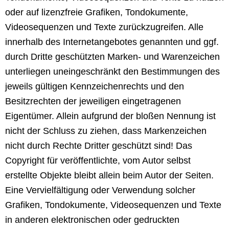
oder auf lizenzfreie Grafiken, Tondokumente,
Videosequenzen und Texte zurückzugreifen. Alle
innerhalb des Internetangebotes genannten und ggf.
durch Dritte geschützten Marken- und Warenzeichen
unterliegen uneingeschränkt den Bestimmungen des
jeweils gültigen Kennzeichenrechts und den
Besitzrechten der jeweiligen eingetragenen
Eigentümer. Allein aufgrund der bloßen Nennung ist
nicht der Schluss zu ziehen, dass Markenzeichen
nicht durch Rechte Dritter geschützt sind! Das
Copyright für veröffentlichte, vom Autor selbst
erstellte Objekte bleibt allein beim Autor der Seiten.
Eine Vervielfältigung oder Verwendung solcher
Grafiken, Tondokumente, Videosequenzen und Texte
in anderen elektronischen oder gedruckten