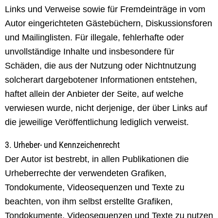
Links und Verweise sowie für Fremdeinträge in vom
Autor eingerichteten Gästebüchern, Diskussionsforen
und Mailinglisten. Für illegale, fehlerhafte oder
unvollständige Inhalte und insbesondere für
Schäden, die aus der Nutzung oder Nichtnutzung
solcherart dargebotener Informationen entstehen,
haftet allein der Anbieter der Seite, auf welche
verwiesen wurde, nicht derjenige, der über Links auf
die jeweilige Veröffentlichung lediglich verweist.
3. Urheber- und Kennzeichenrecht
Der Autor ist bestrebt, in allen Publikationen die
Urheberrechte der verwendeten Grafiken,
Tondokumente, Videosequenzen und Texte zu
beachten, von ihm selbst erstellte Grafiken,
Tondokumente, Videosequenzen und Texte zu nutzen