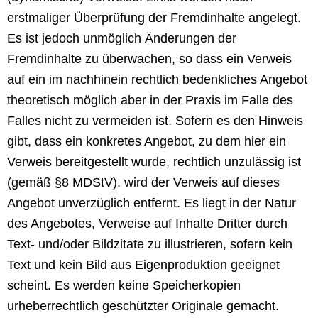
erstmaliger Überprüfung der Fremdinhalte angelegt.
Es ist jedoch unmöglich Änderungen der
Fremdinhalte zu überwachen, so dass ein Verweis
auf ein im nachhinein rechtlich bedenkliches Angebot
theoretisch möglich aber in der Praxis im Falle des
Falles nicht zu vermeiden ist. Sofern es den Hinweis
gibt, dass ein konkretes Angebot, zu dem hier ein
Verweis bereitgestellt wurde, rechtlich unzulässig ist
(gemäß §8 MDStV), wird der Verweis auf dieses
Angebot unverzüglich entfernt. Es liegt in der Natur
des Angebotes, Verweise auf Inhalte Dritter durch
Text- und/oder Bildzitate zu illustrieren, sofern kein
Text und kein Bild aus Eigenproduktion geeignet
scheint. Es werden keine Speicherkopien
urheberrechtlich geschützter Originale gemacht.