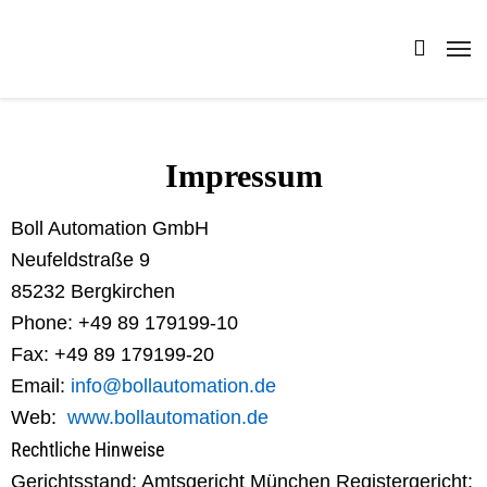
Impressum
Boll Automation GmbH
Neufeldstraße 9
85232 Bergkirchen
Phone: +49 89 179199-10
Fax: +49 89 179199-20
Email:
info@bollautomation.de
Web:
www.bollautomation.de
Rechtliche Hinweise
Gerichtsstand: Amtsgericht München Registergericht: