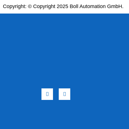
Copyright: © Copyright 2025 Boll Automation GmbH.