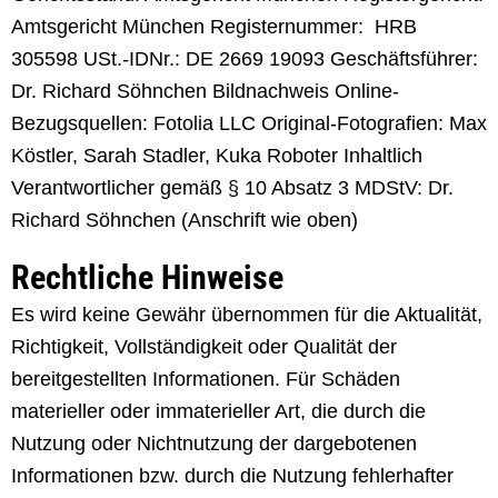
Amtsgericht München Registernummer: HRB
305598 USt.-IDNr.: DE 2669 19093 Geschäftsführer:
Dr. Richard Söhnchen Bildnachweis Online-
Bezugsquellen: Fotolia LLC Original-Fotografien: Max
Köstler, Sarah Stadler, Kuka Roboter Inhaltlich
Verantwortlicher gemäß § 10 Absatz 3 MDStV: Dr.
Richard Söhnchen (Anschrift wie oben)
Rechtliche Hinweise
Es wird keine Gewähr übernommen für die Aktualität,
Richtigkeit, Vollständigkeit oder Qualität der
bereitgestellten Informationen. Für Schäden
materieller oder immaterieller Art, die durch die
Nutzung oder Nichtnutzung der dargebotenen
Informationen bzw. durch die Nutzung fehlerhafter