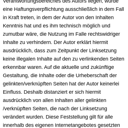
Verantwortungsbereiches des Autors liegen, würde
eine Haftungsverpflichtung ausschließlich in dem Fall
in Kraft treten, in dem der Autor von den Inhalten
Kenntnis hat und es ihm technisch möglich und
zumutbar wäre, die Nutzung im Falle rechtswidriger
Inhalte zu verhindern. Der Autor erklärt hiermit
ausdrücklich, dass zum Zeitpunkt der Linksetzung
keine illegalen Inhalte auf den zu verlinkenden Seiten
erkennbar waren. Auf die aktuelle und zukünftige
Gestaltung, die Inhalte oder die Urheberschaft der
gelinkten/verknüpften Seiten hat der Autor keinerlei
Einfluss. Deshalb distanziert er sich hiermit
ausdrücklich von allen Inhalten aller gelinkten
/verknüpften Seiten, die nach der Linksetzung
verändert wurden. Diese Feststellung gilt für alle
innerhalb des eigenen Internetangebotes gesetzten