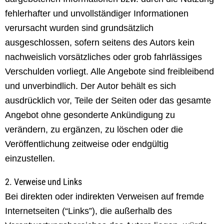
fehlerhafter und unvollständiger Informationen
verursacht wurden sind grundsätzlich
ausgeschlossen, sofern seitens des Autors kein
nachweislich vorsätzliches oder grob fahrlässiges
Verschulden vorliegt. Alle Angebote sind freibleibend
und unverbindlich. Der Autor behält es sich
ausdrücklich vor, Teile der Seiten oder das gesamte
Angebot ohne gesonderte Ankündigung zu
verändern, zu ergänzen, zu löschen oder die
Veröffentlichung zeitweise oder endgültig
einzustellen.
2. Verweise und Links
Bei direkten oder indirekten Verweisen auf fremde
Internetseiten (“Links”), die außerhalb des