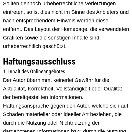
Sollten dennoch urheberrechtliche Verletzungen
eintreten, so ist dies nicht im Sinne des Anbieters und
nach entsprechendem Hinweis werden diese
entfernt. Das Layout der Homepage, die verwendeten
Grafiken sowie die sonstigen Inhalte sind
urheberrechtlich geschützt.
Haftungsausschluss
1. Inhalt des Onlineangebotes
Der Autor übernimmt keinerlei Gewähr für die
Aktualität, Korrektheit, Vollständigkeit oder Qualität
der bereitgestellten Informationen.
Haftungsansprüche gegen den Autor, welche sich auf
Schäden materieller oder ideeller Art beziehen, die
durch die Nutzung oder Nichtnutzung der
dargebotenen Informationen bzw. durch die Nutzung