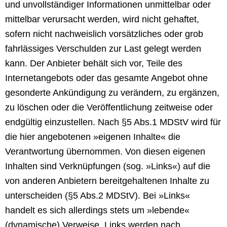
und unvollständiger Informationen unmittelbar oder
mittelbar verursacht werden, wird nicht gehaftet,
sofern nicht nachweislich vorsätzliches oder grob
fahrlässiges Verschulden zur Last gelegt werden
kann. Der Anbieter behält sich vor, Teile des
Internetangebots oder das gesamte Angebot ohne
gesonderte Ankündigung zu verändern, zu ergänzen,
zu löschen oder die Veröffentlichung zeitweise oder
endgültig einzustellen. Nach §5 Abs.1 MDStV wird für
die hier angebotenen »eigenen Inhalte« die
Verantwortung übernommen. Von diesen eigenen
Inhalten sind Verknüpfungen (sog. »Links«) auf die
von anderen Anbietern bereitgehaltenen Inhalte zu
unterscheiden (§5 Abs.2 MDStV). Bei »Links«
handelt es sich allerdings stets um »lebende«
(dynamische) Verweise. Links werden nach